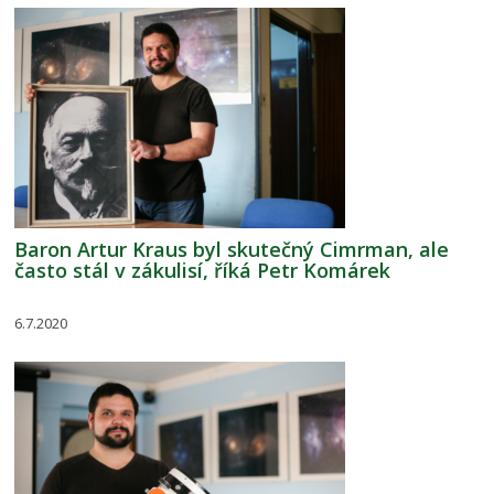
Baron Artur Kraus byl skutečný Cimrman, ale
často stál v zákulisí, říká Petr Komárek
6.7.2020