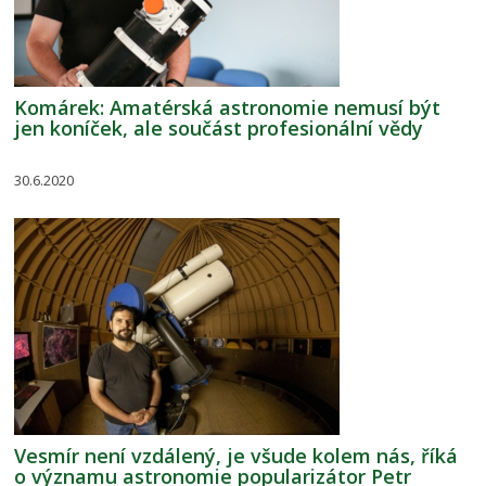
Komárek: Amatérská astronomie nemusí být
jen koníček, ale součást profesionální vědy
30.6.2020
Vesmír není vzdálený, je všude kolem nás, říká
o významu astronomie popularizátor Petr