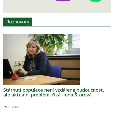
Rozhovory
Stárnutí populace není vzdálená budoucnost,
ale aktuální problém, říká Ilona Štorová
29.10.2020