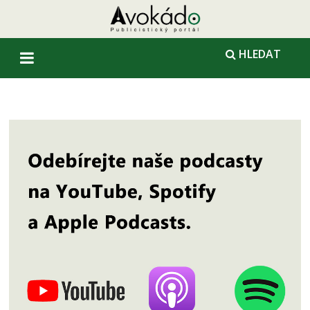
HLEDAT