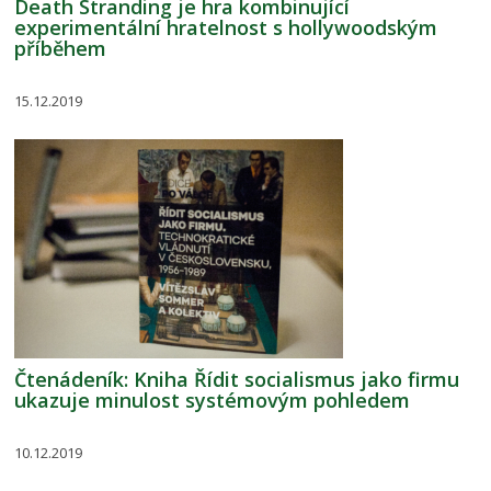
Death Stranding je hra kombinující
experimentální hratelnost s hollywoodským
příběhem
15.12.2019
Čtenádeník: Kniha Řídit socialismus jako firmu
ukazuje minulost systémovým pohledem
10.12.2019