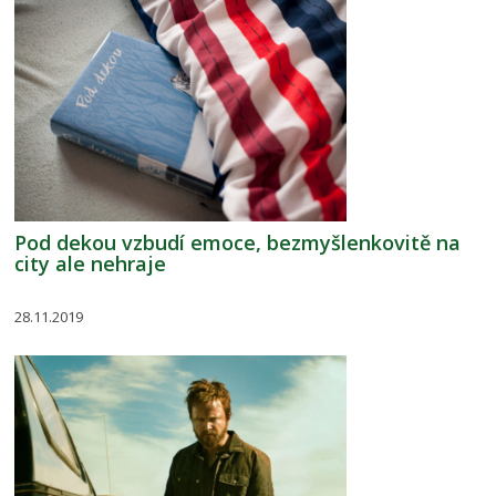
Pod dekou vzbudí emoce, bezmyšlenkovitě na
city ale nehraje
28.11.2019