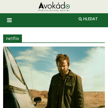
HLEDAT
netflix