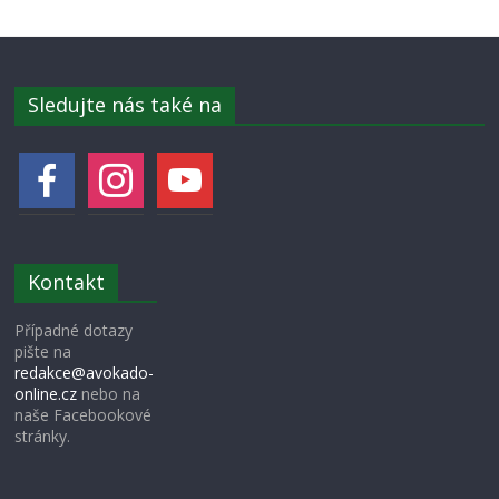
Sledujte nás také na
Kontakt
Případné dotazy
pište na
redakce@avokado-
online.cz
nebo na
naše Facebookové
stránky.